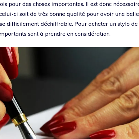
ois pour des choses importantes. Il est donc nécessaire
 celui-ci soit de très bonne qualité pour avoir une belle
se difficilement déchiffrable. Pour acheter un stylo d
importants sont à prendre en considération.