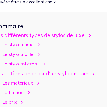
avère être un excellent choix.
ommaire
s différents types de stylos de luxe
Le stylo plume
Le stylo à bille
Le stylo rollerball
s critères de choix d’un stylo de luxe
Les matériaux
La finition
Le prix