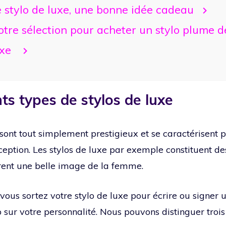
 stylo de luxe, une bonne idée cadeau
tre sélection pour acheter un stylo plume d
uxe
nts types de stylos de luxe
sont tout simplement prestigieux et se caractérisent p
nception. Les stylos de luxe par exemple constituent d
ent une belle image de la femme.
vous sortez votre stylo de luxe pour écrire ou signer
sur votre personnalité. Nous pouvons distinguer trois