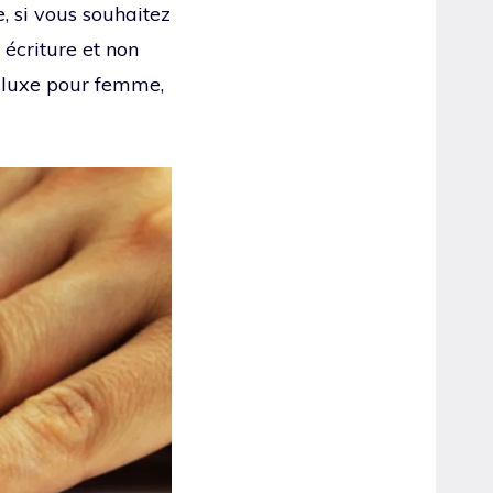
, si vous souhaitez
 écriture et non
e luxe pour femme,