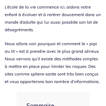
L’école de la vie commence ici, aidons notre
enfant à évoluer et à rentrer doucement dans un
monde d’adulte qui lui aussi possède son lot de
désagréments.
Nous allons voir pourquoi et comment le « pipi
au lit » est à prendre avec le plus grand sérieux.
Nous verrons qu’il existe des méthodes simples
à mettre en place pour limiter les risques. Des
sites comme sphere-sante sont très bien conçus
et vous apporterons bon nombre d’informations.
Sommaire