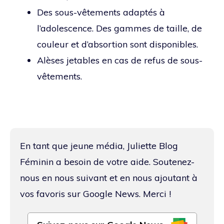
Des sous-vêtements adaptés à
l’adolescence. Des gammes de taille, de
couleur et d’absortion sont disponibles.
Alèses jetables en cas de refus de sous-
vêtements.
En tant que jeune média, Juliette Blog
Féminin a besoin de votre aide. Soutenez-
nous en nous suivant et en nous ajoutant à
vos favoris sur Google News. Merci !