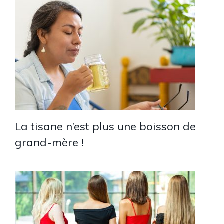
La tisane n’est plus une boisson de
grand-mère !