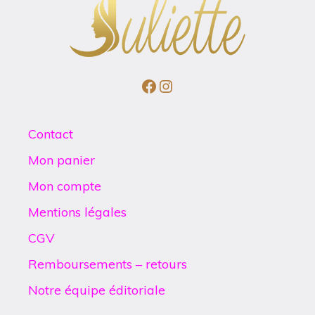
Facebook
Instagram
Contact
Mon panier
Mon compte
Mentions légales
CGV
Remboursements – retours
Notre équipe éditoriale