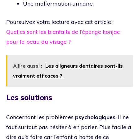
Une malformation urinaire.
Poursuivez votre lecture avec cet article :
Quelles sont les bienfaits de l’éponge konjac
pour la peau du visage ?
A lire aussi :
Les aligneurs dentaires sont-ils
vraiment efficaces ?
Les solutions
Concernant les problèmes
psychologiques
, il ne
faut surtout pas hésiter à en parler. Plus facile à
dire qu’à faire car l’enfant a honte de ce