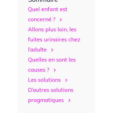
Quel enfant est
concerné ?
Allons plus loin, les
fuites urinaires chez
l’adulte
Quelles en sont les
causes ?
Les solutions
D’autres solutions
pragmatiques