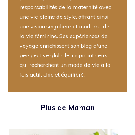
responsabilités de la maternité avec
une vie pleine de style, offrant ainsi
une vision singulière et moderne de
la vie féminine. Ses expériences de
voyage enrichissent son blog d'une
perspective globale, inspirant ceux
qui recherchent un mode de vie à la
fois actif, chic et équilibré.
Plus de Maman