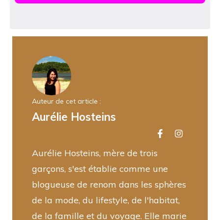
Auteur de cet article :
Aurélie Hosteins
Aurélie Hosteins, mère de trois
garçons, s'est établie comme une
blogueuse de renom dans les sphères
de la mode, du lifestyle, de l'habitat,
de la famille et du voyage. Elle marie