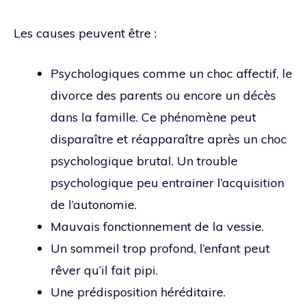
Les causes peuvent être :
Psychologiques comme un choc affectif, le
divorce des parents ou encore un décès
dans la famille. Ce phénomène peut
disparaître et réapparaître après un choc
psychologique brutal. Un trouble
psychologique peu entrainer l’acquisition
de l’autonomie.
Mauvais fonctionnement de la vessie.
Un sommeil trop profond, l’enfant peut
rêver qu’il fait pipi.
Une prédisposition héréditaire.