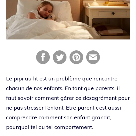
Le pipi au lit est un problème que rencontre
chacun de nos enfants. En tant que parents, il
faut savoir comment gérer ce désagrément pour
ne pas stresser l’enfant. Etre parent c’est aussi
comprendre comment son enfant grandit,
pourquoi tel ou tel comportement.