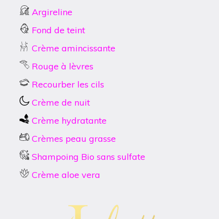
Argireline
Fond de teint
Crème amincissante
Rouge à lèvres
Recourber les cils
Crème de nuit
Crème hydratante
Crèmes peau grasse
Shampoing Bio sans sulfate
Crème aloe vera