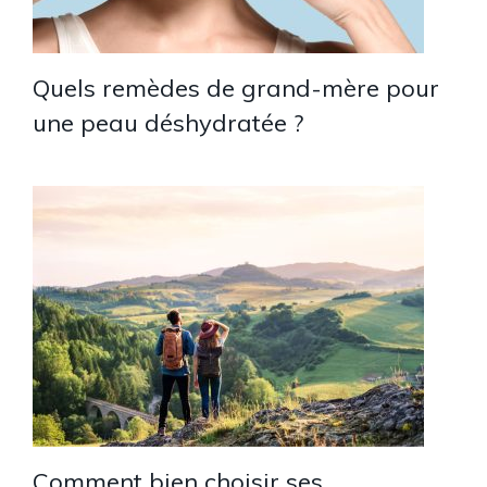
Quels remèdes de grand-mère pour
une peau déshydratée ?
Comment bien choisir ses