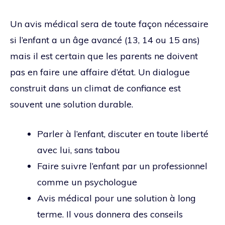
Un avis médical sera de toute façon nécessaire
si l’enfant a un âge avancé (13, 14 ou 15 ans)
mais il est certain que les parents ne doivent
pas en faire une affaire d’état. Un dialogue
construit dans un climat de confiance est
souvent une solution durable.
Parler à l’enfant, discuter en toute liberté
avec lui, sans tabou
Faire suivre l’enfant par un professionnel
comme un psychologue
Avis médical pour une solution à long
terme. Il vous donnera des conseils