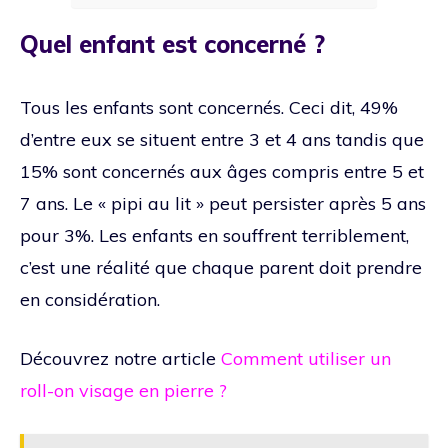
Quel enfant est concerné ?
Tous les enfants sont concernés. Ceci dit, 49%
d’entre eux se situent entre 3 et 4 ans tandis que
15% sont concernés aux âges compris entre 5 et
7 ans. Le « pipi au lit » peut persister après 5 ans
pour 3%. Les enfants en souffrent terriblement,
c’est une réalité que chaque parent doit prendre
en considération.
Découvrez notre article
Comment utiliser un
roll-on visage en pierre ?