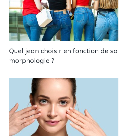
Quel jean choisir en fonction de sa
morphologie ?