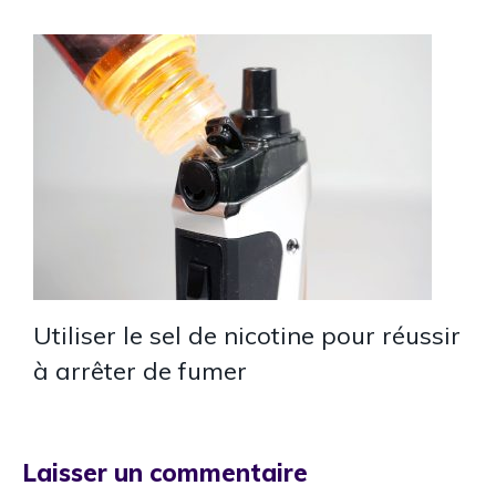
Utiliser le sel de nicotine pour réussir
à arrêter de fumer
Laisser un commentaire