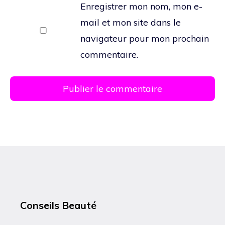
Enregistrer mon nom, mon e-
mail et mon site dans le
navigateur pour mon prochain
commentaire.
Conseils Beauté