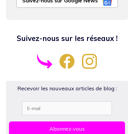
Suivez-nous sur Google News
Suivez-nous sur les réseaux !
Recevoir les nouveaux articles de blog :