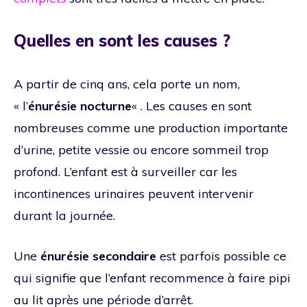
Quelles en sont les causes ?
A partir de cinq ans, cela porte un nom,
« l’
énurésie nocturne
« . Les causes en sont
nombreuses comme une production importante
d’urine, petite vessie ou encore sommeil trop
profond. L’enfant est à surveiller car les
incontinences urinaires peuvent intervenir
durant la journée.
Une
énurésie secondaire
est parfois possible ce
qui signifie que l’enfant recommence à faire pipi
au lit après une période d’arrêt.