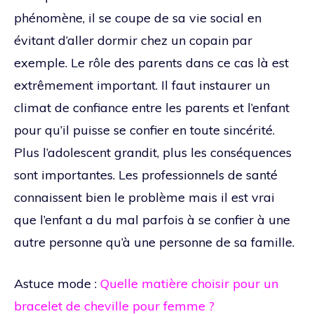
phénomène, il se coupe de sa vie social en
évitant d’aller dormir chez un copain par
exemple. Le rôle des parents dans ce cas là est
extrêmement important. Il faut instaurer un
climat de confiance entre les parents et l’enfant
pour qu’il puisse se confier en toute sincérité.
Plus l’adolescent grandit, plus les conséquences
sont importantes. Les professionnels de santé
connaissent bien le problème mais il est vrai
que l’enfant a du mal parfois à se confier à une
autre personne qu’à une personne de sa famille.
Astuce mode :
Quelle matière choisir pour un
bracelet de cheville pour femme ?