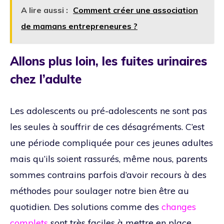
A lire aussi :
Comment créer une association
de mamans entrepreneures ?
Allons plus loin, les fuites urinaires
chez l’adulte
Les adolescents ou pré-adolescents ne sont pas
les seules à souffrir de ces désagréments. C’est
une période compliquée pour ces jeunes adultes
mais qu’ils soient rassurés, même nous, parents
sommes contrains parfois d’avoir recours à des
méthodes pour soulager notre bien être au
quotidien. Des solutions comme des
changes
complets
sont très faciles à mettre en place.