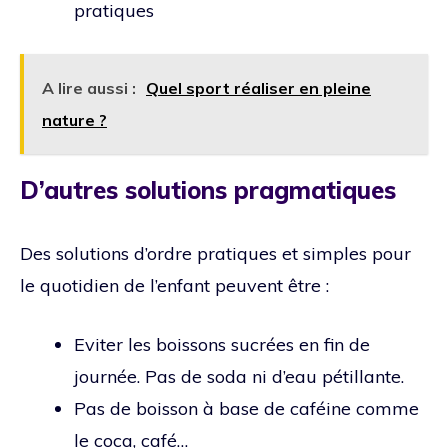
pratiques
A lire aussi :
Quel sport réaliser en pleine
nature ?
D’autres solutions pragmatiques
Des solutions d’ordre pratiques et simples pour
le quotidien de l’enfant peuvent être :
Eviter les boissons sucrées en fin de
journée. Pas de soda ni d’eau pétillante.
Pas de boisson à base de caféine comme
le coca, café…