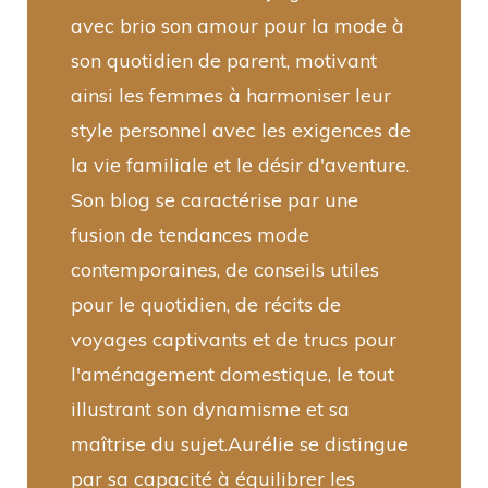
avec brio son amour pour la mode à
son quotidien de parent, motivant
ainsi les femmes à harmoniser leur
style personnel avec les exigences de
la vie familiale et le désir d'aventure.
Son blog se caractérise par une
fusion de tendances mode
contemporaines, de conseils utiles
pour le quotidien, de récits de
voyages captivants et de trucs pour
l'aménagement domestique, le tout
illustrant son dynamisme et sa
maîtrise du sujet.Aurélie se distingue
par sa capacité à équilibrer les