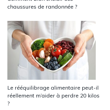
chaussures de randonnée ?
Le rééquilibrage alimentaire peut-il
réellement m’aider à perdre 20 kilos
?